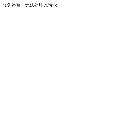
服务器暂时无法处理此请求