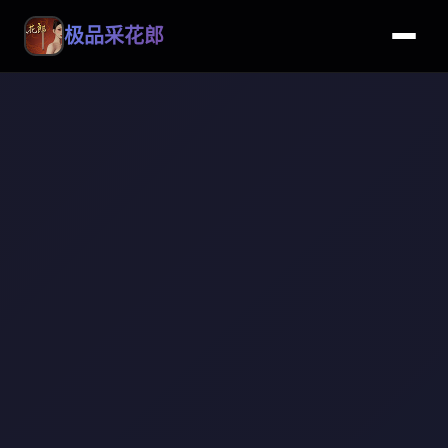
极品采花郎