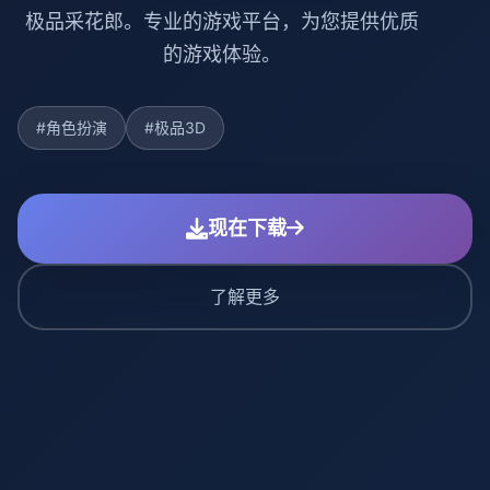
极品采花郎。专业的游戏平台，为您提供优质
的游戏体验。
#角色扮演
#极品3D
现在下载
了解更多